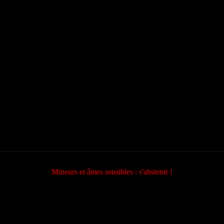
Mineurs et âmes sensibles : s'abstenir !