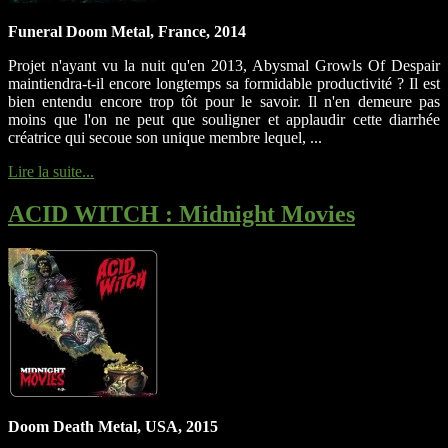
Funeral Doom Metal, France, 2014
Projet n'ayant vu la nuit qu'en 2013, Abysmal Growls Of Despair
maintiendra-t-il encore longtemps sa formidable productivité ? Il est
bien entendu encore trop tôt pour le savoir. Il n'en demeure pas
moins que l'on ne peut que souligner et applaudir cette diarrhée
créatrice qui secoue son unique membre lequel, ...
Lire la suite...
ACID WITCH
: Midnight Movies
Doom Death Metal, USA, 2015