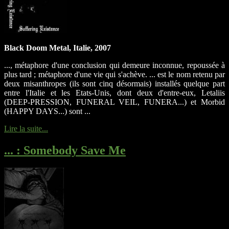
Black Doom Metal, Italie, 2007
..., métaphore d'une conclusion qui demeure inconnue, repoussée à
plus tard ; métaphore d'une vie qui s'achève. ... est le nom retenu par
deux misanthropes (ils sont cinq désormais) installés quelque part
entre l'Italie et les Etats-Unis, dont deux d'entre-eux, Letaliis
(DEEP-PRESSION, FUNERAL VEIL, FUNERA...) et Morbid
(HAPPY DAYS...) sont ...
Lire la suite...
...
: Somebody Save Me