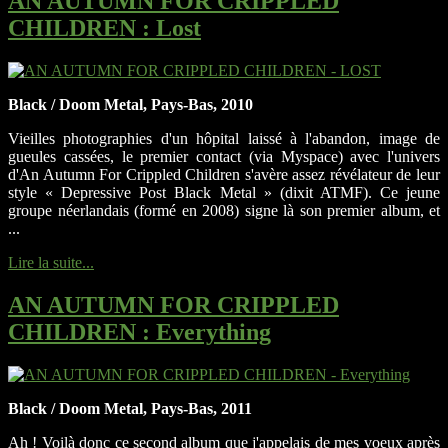
AN AUTUMN FOR CRIPPLED
CHILDREN
: Lost
Black / Doom Metal, Pays-Bas, 2010
Vieilles photographies d'un hôpital laissé à l'abandon, image de
gueules cassées, le premier contact (via Myspace) avec l'univers
d'An Autumn For Crippled Children s'avère assez révélateur de leur
style « Depressive Post Black Metal » (dixit ATMF). Ce jeune
groupe néerlandais (formé en 2008) signe là son premier album, et
...
Lire la suite...
AN AUTUMN FOR CRIPPLED
CHILDREN
: Everything
Black / Doom Metal, Pays-Bas, 2011
Ah ! Voilà donc ce second album que j'appelais de mes voeux après