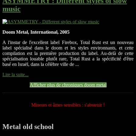
ASYMMETRY
: Different styles of slow
music
Doom Metal, International, 2005
A l'instar de l'excellent label Firebox, Total Rust est un nouveau
label spécialisé dans le doom et les styles environnants, et cette
compilation est la première production du label. Au-delà de cette
spécialisation louable plutôt rare, Total Rust a la spécificité d'être
basé en Israël, dans la célèbre ville de ...
Lire la suite...
Afficher plus de chroniques doom metal
Mineurs et âmes sensibles : s'abstenir !
Metal old school