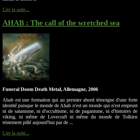
Lire la suite...
AHAB
: The call of the wretched sea
Funeral Doom Death Metal, Allemagne, 2006
Ahab est une formation qui au premier abord témoigne d'une forte
identité puisque le monde de Ahab n'est un monde qui n'est emprunt
ni de satanisme, ni d'occultisme, ni de paganisme, ni d'histoires de
viking, ni même de Lovecraft ni même du monde de Tolkien
tristement pillé aujourd'hui par de ...
Lire la suite...