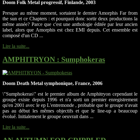
Doom Folk Metal progressif, Finlande, 2003
Presque au même moment, sortaient le dernier Amorphis Far from
the sun et ce Chapters : et pourquoi donc sortir deux productions la
même année? Parce que c'est une anthologie éditée par leur ancien
label, alors que Amorphis est chez EMI depuis. Cet ensemble est
composé d'un CD ...
Lire la suite...
AMPHITRYON
: Sumphokeras
Doom Death Metal symphonique, France, 2006
\"Sumphokeras\" est le premier album de Amphitryon cependant le
groupe existe depuis 1996 et n'a sorti un premier enregistrement
qu'en 2001 avec le ep L'entremonde , probable que le groupe n'avait
pas au début les mêmes objectifs et que le line-up a beaucoup
évolué. Initialement le groupe oeuvrait dans ...
Lire la suite...