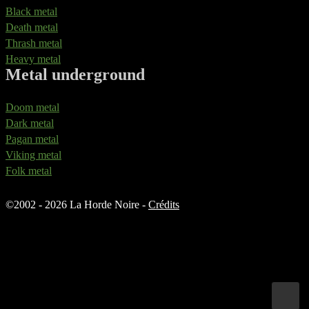
Black metal
Death metal
Thrash metal
Heavy metal
Metal underground
Doom metal
Dark metal
Pagan metal
Viking metal
Folk metal
©
2002 - 2026 La Horde Noire -
Crédits