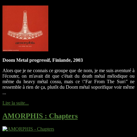
Doom Metal progressif, Finlande, 2003
Alors que je ne connais ce groupe que de nom, je me suis aventuré à
l'écouter, on m'avait dit que c'était du death métal mélodique ou
même du heavy métal cossu, mais ce \"Far From The Sun\" ne
ressemble à rien de ça, plutôt du Doom métal soporifique voir même
...
Lire la suite...
AMORPHIS
: Chapters