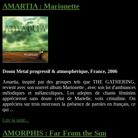
AMARTIA
: Marionette
Doom Metal progressif & atmosphérique, France, 2006
Amartia, inspiré par des groupes tels que THE GATHERING,
revient avec son nouvel album Marionette , avec son lot d'ambiances
mélodiques et mélancoliques. Les adeptes de chants féminins
apprécieront sans doute celui de Marielle, voix cristalline. On
appréciera sur trois morceaux la présence de paroles en français, ce
qui ...
Lire la suite...
AMORPHIS
: Far From the Sun