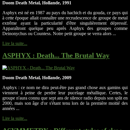
Doom Death Metal, Hollande, 1991
Asphyx est né en 1987 au pays du hachich et du gouda, ce pays qui
à cette époque allait connaître une recrudescence de groupe de metal
extrême ayant la particularité d'être singulièrement dépressif.
Apparaîtront quelque peu après Asphyx des groupes comme
Deinonychus ou Countess. Notre petit groupe se verra alors ...
Lire la suite...
ASPHYX
: Death... The Brutal Way
Doom Death Metal, Hollande, 2009
Asphyx : ce nom ne dira peut-être pas grand chose aux gamins qui
viennent à peine de perdre leur pucelage métallique. Certes, le
groupe n'aura connu que sept ans de silence radio depuis son split en
2000, mais son âge d'or s'étant tenu lors de la première moitié des
années ...
Lire la suite...