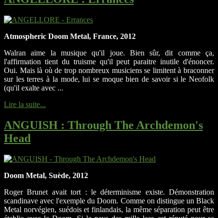
Atmospheric Doom Metal, France, 2012
Walran aime la musique qu'il joue. Bien sûr, dit comme ça,
l'affirmation tient du truisme qu'il peut paraitre inutile d'énoncer.
Oui. Mais là où de trop nombreux musiciens se limitent à braconner
sur les terres à la mode, lui se moque bien de savoir si le Neofolk
(qu'il exalte avec ...
Lire la suite...
ANGUISH
: Through The Archdemon's
Head
Doom Metal, Suède, 2012
Roger Brunet avait tort : le déterminisme existe. Démonstration
scandinave avec l'exemple du Doom. Comme on distingue un Black
Metal norvégien, suédois et finlandais, la même séparation peut être