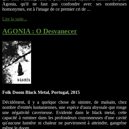
Agonia, qu'il ne faut pas confondre avec ses nombreuses
homonymes, est à l'image de ce premier cri de ...
Lire la suite...
AGONIA
: O Desvanecer
Folk Doom Black Metal, Portugal, 2015
Décidément, il y a quelque chose de sinistre, de malsain, chez
nombre d'entités lusitaniennes, une espèce d'aura abyssale que ronge
une négativité caverneuse. Evidente dans le black metal, cette
capacité à ruminer dans les profondeurs crayonneuses d'une cavité
qu'aucune lumière ni chaleur ne parviennent à atteindre, gangrène
même le doom ...