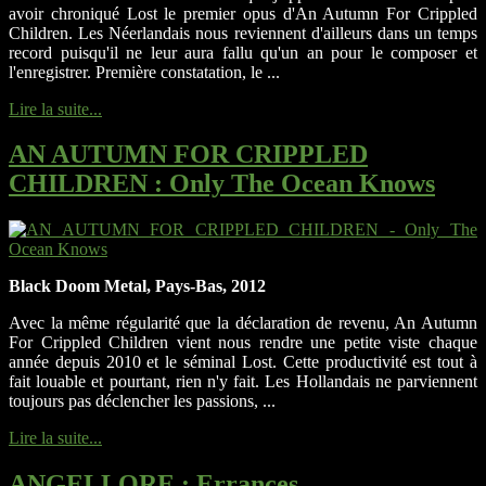
avoir chroniqué Lost le premier opus d'An Autumn For Crippled
Children. Les Néerlandais nous reviennent d'ailleurs dans un temps
record puisqu'il ne leur aura fallu qu'un an pour le composer et
l'enregistrer. Première constatation, le ...
Lire la suite...
AN AUTUMN FOR CRIPPLED
CHILDREN
: Only The Ocean Knows
Black Doom Metal, Pays-Bas, 2012
Avec la même régularité que la déclaration de revenu, An Autumn
For Crippled Children vient nous rendre une petite viste chaque
année depuis 2010 et le séminal Lost. Cette productivité est tout à
fait louable et pourtant, rien n'y fait. Les Hollandais ne parviennent
toujours pas déclencher les passions, ...
Lire la suite...
ANGELLORE
: Errances