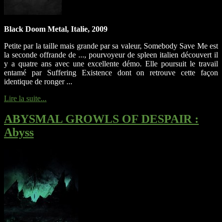
Black Doom Metal, Italie, 2009
Petite par la taille mais grande par sa valeur, Somebody Save Me est
la seconde offrande de ..., pourvoyeur de spleen italien découvert il
y a quatre ans avec une excellente démo. Elle poursuit le travail
entamé par Suffering Existence dont on retrouve cette façon
identique de ronger ...
Lire la suite...
ABYSMAL GROWLS OF DESPAIR
:
Abyss