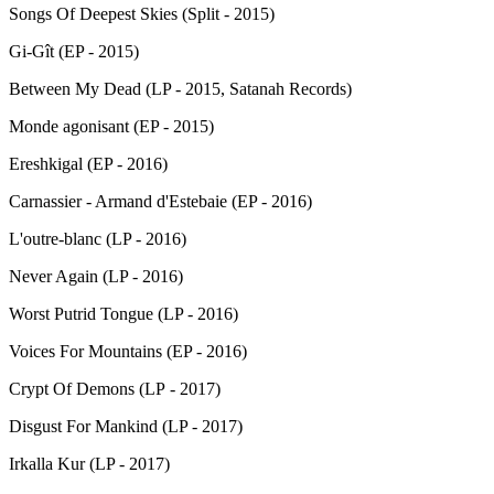
Songs Of Deepest Skies (Split - 2015)
Gi-Gît (EP - 2015)
Between My Dead (LP - 2015, Satanah Records)
Monde agonisant (EP - 2015)
Ereshkigal (EP - 2016)
Carnassier - Armand d'Estebaie (EP - 2016)
L'outre-blanc (LP - 2016)
Never Again (LP - 2016)
Worst Putrid Tongue (LP - 2016)
Voices For Mountains (EP - 2016)
Crypt Of Demons (LP - 2017)
Disgust For Mankind (LP - 2017)
Irkalla Kur (LP - 2017)