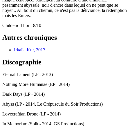
pesamment abyssale, noir d'encre dans lequel on ne peut que se
noyer... Au bout du chemin, ce n'est pas la délivrance, la rédemption
mais les Enfers.
Childeric Thor - 8/10
Autres chroniques
Irkalla Kur, 2017
Discographie
Eternal Lament (LP - 2013)
Nothing More Humanae (EP - 2014)
Dark Days (LP - 2014)
Abyss (LP - 2014, Le Crépuscule du Soir Productions)
Lovecraftian Drone (LP - 2014)
In Memoriam (Split - 2014, GS Productions)