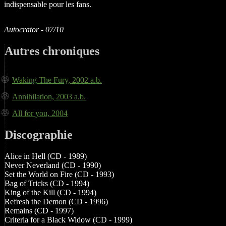
indispensable pour les fans.
Autocrator - 07/10
Autres chroniques
Waking The Fury, 2002 a.b.
Annihilation, 2003 a.b.
All for you, 2004
Discographie
Alice in Hell (CD - 1989)
Never Neverland (CD - 1990)
Set the World on Fire (CD - 1993)
Bag of Tricks (CD - 1994)
King of the Kill (CD - 1994)
Refresh the Demon (CD - 1996)
Remains (CD - 1997)
Criteria for a Black Widow (CD - 1999)