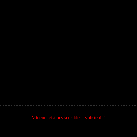
Mineurs et âmes sensibles : s'abstenir !