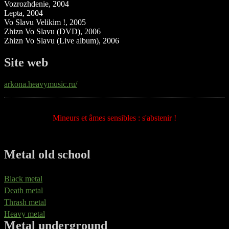
Vozrozhdenie, 2004
Lepta, 2004
Vo Slavu Velikim !, 2005
Zhizn Vo Slavu (DVD), 2006
Zhizn Vo Slavu (Live album), 2006
Site web
arkona.heavymusic.ru/
Mineurs et âmes sensibles : s'abstenir !
Metal old school
Black metal
Death metal
Thrash metal
Heavy metal
Metal underground