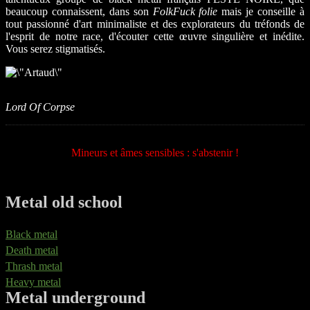
beaucoup connaissent, dans son
FolkFuck folie
mais je conseille à
tout passionné d'art minimaliste et des explorateurs du tréfonds de
l'esprit de notre race, d'écouter cette œuvre singulière et inédite.
Vous serez stigmatisés.
Lord Of Corpse
Mineurs et âmes sensibles : s'abstenir !
Metal old school
Black metal
Death metal
Thrash metal
Heavy metal
Metal underground