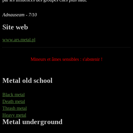
Adnauseam - 7/10
Site web
www.ars.metal.pl
Mineurs et âmes sensibles : s'abstenir !
Metal old school
Black metal
Death metal
Thrash metal
Heavy metal
Metal underground