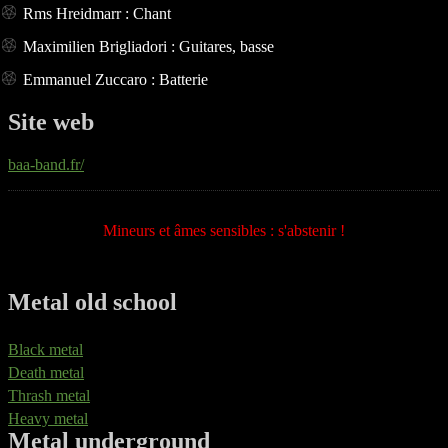
Rms Hreidmarr : Chant
Maximilien Brigliadori : Guitares, basse
Emmanuel Zuccaro : Batterie
Site web
baa-band.fr/
Mineurs et âmes sensibles : s'abstenir !
Metal old school
Black metal
Death metal
Thrash metal
Heavy metal
Metal underground