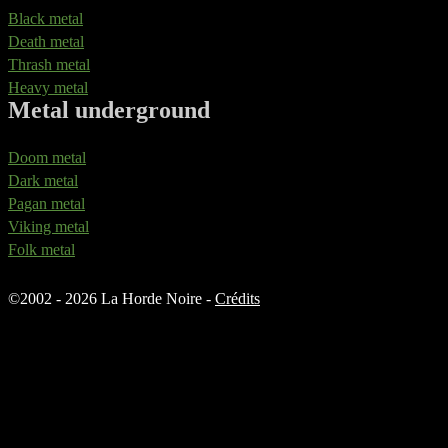
Black metal
Death metal
Thrash metal
Heavy metal
Metal underground
Doom metal
Dark metal
Pagan metal
Viking metal
Folk metal
©
2002 - 2026 La Horde Noire -
Crédits