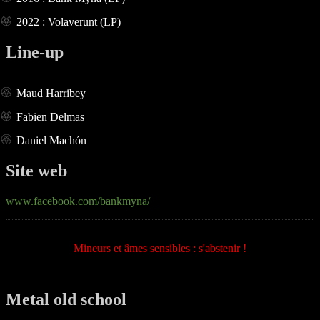
2022 : Volaverunt (LP)
Line-up
Maud Harribey
Fabien Delmas
Daniel Machón
Site web
www.facebook.com/bankmyna/
Mineurs et âmes sensibles : s'abstenir !
Metal old school