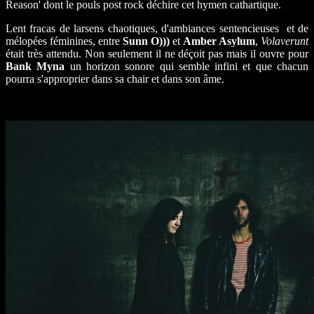
Reason' dont le pouls post rock déchire cet hymen cathartique.
Lent fracas de larsens chaotiques, d'ambiances sentencieuses et de
mélopées féminines, entre
Sunn O)))
et
Amber Asylum
,
Volaverunt
était très attendu. Non seulement il ne déçoit pas mais il ouvre pour
Bank Myna
un horizon sonore qui semble infini et que chacun
pourra s'approprier dans sa chair et dans son âme.