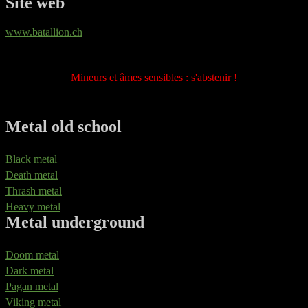
Site web
www.batallion.ch
Mineurs et âmes sensibles : s'abstenir !
Metal old school
Black metal
Death metal
Thrash metal
Heavy metal
Metal underground
Doom metal
Dark metal
Pagan metal
Viking metal