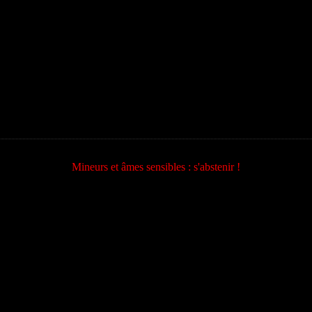
Mineurs et âmes sensibles : s'abstenir !