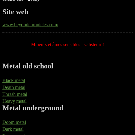
Site web
www.beyondchronicles.com/
Mineurs et âmes sensibles : s'abstenir !
Metal old school
Black metal
Death metal
Thrash metal
Heavy metal
Metal underground
Doom metal
Dark metal