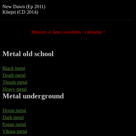
New Dawn (Ep 2011)
Khepri (CD 2014)
Mineurs et âmes sensibles : s'abstenir !
Metal old school
Black metal
Death metal
Thrash metal
Heavy metal
Metal underground
Doom metal
Dark metal
Pagan metal
Viking metal