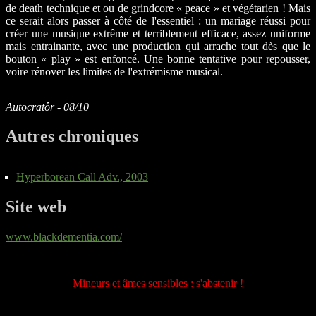
de death technique et ou de grindcore « peace » et végétarien ! Mais
ce serait alors passer à côté de l'essentiel : un mariage réussi pour
créer une musique extrême et terriblement efficace, assez uniforme
mais entrainante, avec une production qui arrache tout dès que le
bouton « play » est enfoncé. Une bonne tentative pour repousser,
voire rénover les limites de l'extrémisme musical.
Autocratôr - 08/10
Autres chroniques
Hyperborean Call Adv., 2003
Site web
www.blackdementia.com/
Mineurs et âmes sensibles : s'abstenir !