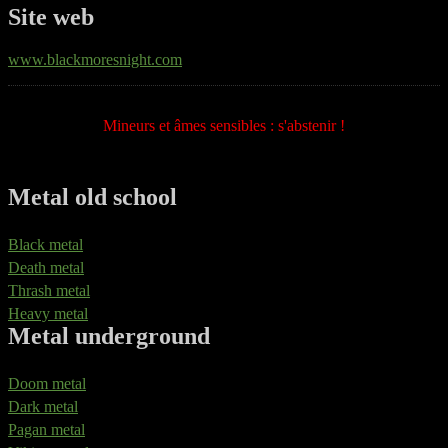
Site web
www.blackmoresnight.com
Mineurs et âmes sensibles : s'abstenir !
Metal old school
Black metal
Death metal
Thrash metal
Heavy metal
Metal underground
Doom metal
Dark metal
Pagan metal