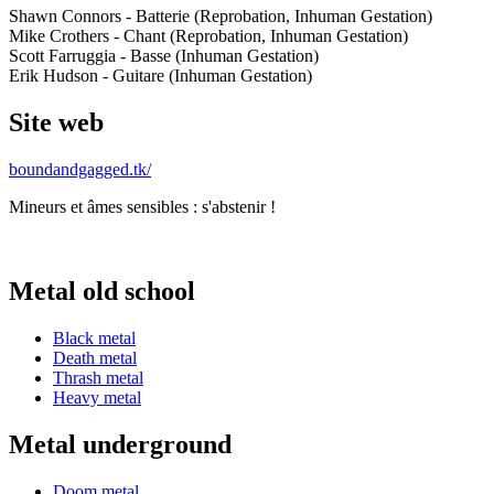
Shawn Connors - Batterie (Reprobation, Inhuman Gestation)
Mike Crothers - Chant (Reprobation, Inhuman Gestation)
Scott Farruggia - Basse (Inhuman Gestation)
Erik Hudson - Guitare (Inhuman Gestation)
Site web
boundandgagged.tk/
Mineurs et âmes sensibles : s'abstenir !
Metal old school
Black metal
Death metal
Thrash metal
Heavy metal
Metal underground
Doom metal