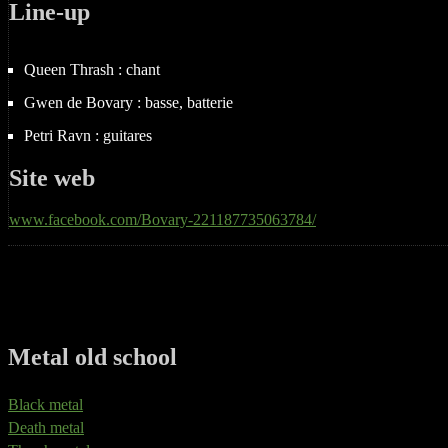
Line-up
Queen Thrash : chant
Gwen de Bovary : basse, batterie
Petri Ravn : guitares
Site web
www.facebook.com/Bovary-221187735063784/
Metal old school
Black metal
Death metal