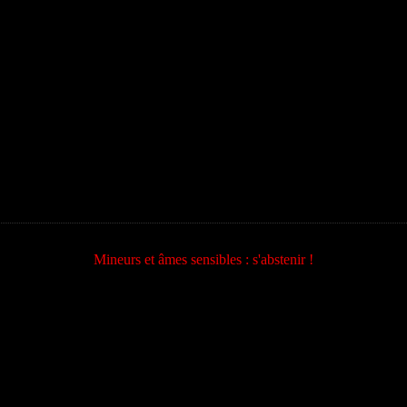
Mineurs et âmes sensibles : s'abstenir !