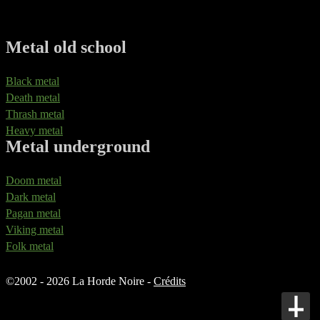
Metal old school
Black metal
Death metal
Thrash metal
Heavy metal
Metal underground
Doom metal
Dark metal
Pagan metal
Viking metal
Folk metal
©
2002 - 2026 La Horde Noire -
Crédits