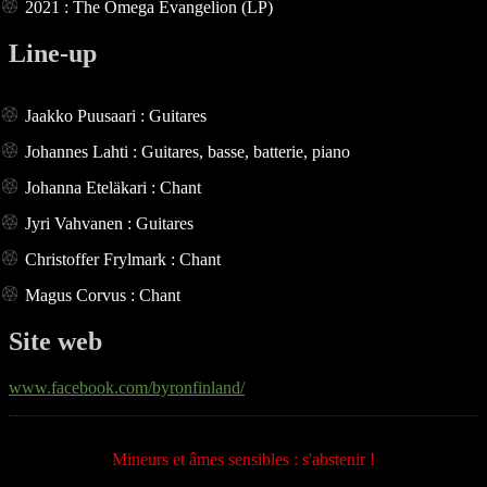
2021 : The Omega Evangelion (LP)
Line-up
Jaakko Puusaari : Guitares
Johannes Lahti : Guitares, basse, batterie, piano
Johanna Eteläkari : Chant
Jyri Vahvanen : Guitares
Christoffer Frylmark : Chant
Magus Corvus : Chant
Site web
www.facebook.com/byronfinland/
Mineurs et âmes sensibles : s'abstenir !