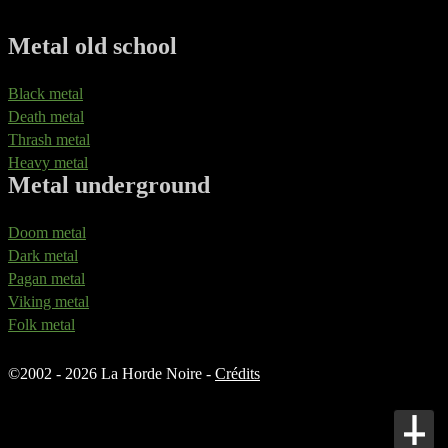
Metal old school
Black metal
Death metal
Thrash metal
Heavy metal
Metal underground
Doom metal
Dark metal
Pagan metal
Viking metal
Folk metal
©
2002 - 2026 La Horde Noire -
Crédits