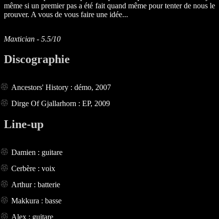
même si un premier pas a été fait quand même pour tenter de nous le
prouver. A vous de vous faire une idée...
Maxtician - 5.5/10
Discographie
Ancestors' History : démo, 2007
Dirge Of Gjallarhorn : EP, 2009
Line-up
Damien : guitare
Cerbère : voix
Arthur : batterie
Makkura : basse
Alex : guitare