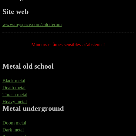
Site web
www.myspace.com/calciferum
Mineurs et âmes sensibles : s'abstenir !
Metal old school
Black metal
Death metal
Thrash metal
Heavy metal
Metal underground
Doom metal
Dark metal