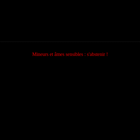
Mineurs et âmes sensibles : s'abstenir !