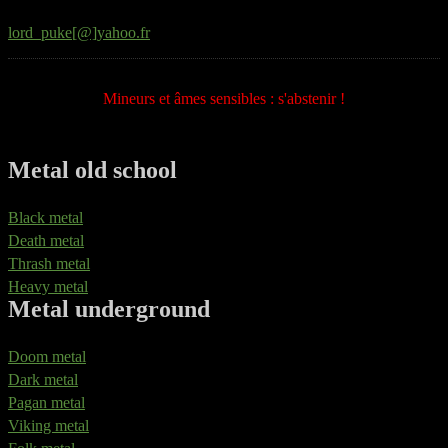
lord_puke[@]yahoo.fr
Mineurs et âmes sensibles : s'abstenir !
Metal old school
Black metal
Death metal
Thrash metal
Heavy metal
Metal underground
Doom metal
Dark metal
Pagan metal
Viking metal