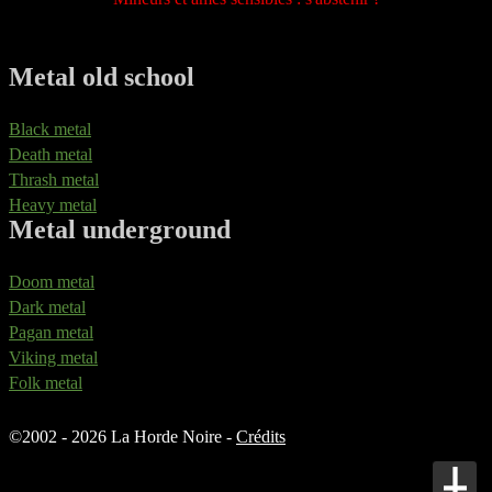
Metal old school
Black metal
Death metal
Thrash metal
Heavy metal
Metal underground
Doom metal
Dark metal
Pagan metal
Viking metal
Folk metal
©
2002 - 2026 La Horde Noire -
Crédits