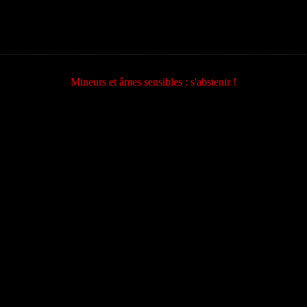
Mineurs et âmes sensibles : s'abstenir !