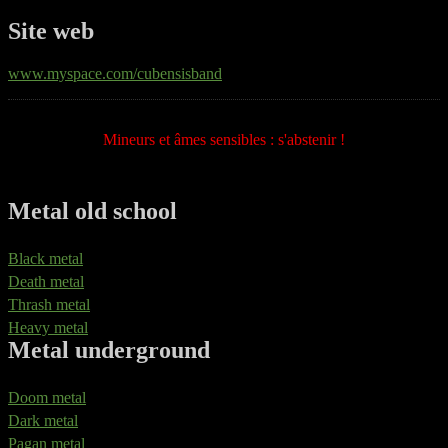
Site web
www.myspace.com/cubensisband
Mineurs et âmes sensibles : s'abstenir !
Metal old school
Black metal
Death metal
Thrash metal
Heavy metal
Metal underground
Doom metal
Dark metal
Pagan metal