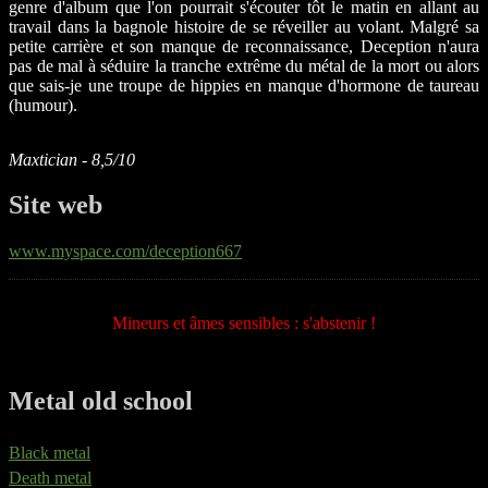
genre d'album que l'on pourrait s'écouter tôt le matin en allant au
travail dans la bagnole histoire de se réveiller au volant. Malgré sa
petite carrière et son manque de reconnaissance, Deception n'aura
pas de mal à séduire la tranche extrême du métal de la mort ou alors
que sais-je une troupe de hippies en manque d'hormone de taureau
(humour).
Maxtician - 8,5/10
Site web
www.myspace.com/deception667
Mineurs et âmes sensibles : s'abstenir !
Metal old school
Black metal
Death metal