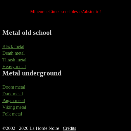
Mineurs et âmes sensibles : s'abstenir !
Metal old school
Black metal
Death metal
Thrash metal
Heavy metal
Metal underground
Doom metal
Dark metal
Pagan metal
Viking metal
Folk metal
©
2002 - 2026 La Horde Noire -
Crédits