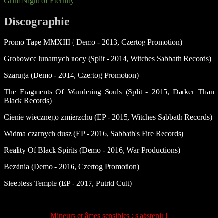
Grim Night of Eternity
Discographie
Promo Tape MMXIII ( Demo - 2013, Czertog Promotion)
Grobowce lunarnych nocy (Split - 2014, Witches Sabbath Records)
Szaruga (Demo - 2014, Czertog Promotion)
The Fragments Of Wandering Souls (Split - 2015, Darker Than
Black Records)
Cienie wiecznego zmierzchu (EP - 2015, Witches Sabbath Records)
Widma czarnych dusz (EP - 2016, Sabbath's Fire Records)
Reality Of Black Spirits (Demo - 2016, War Productions)
Bezdnia (Demo - 2016, Czertog Promotion)
Sleepless Temple (EP - 2017, Putrid Cult)
Mineurs et âmes sensibles : s'abstenir !