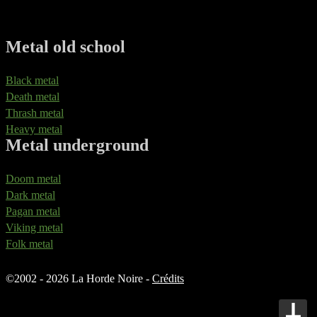
Metal old school
Black metal
Death metal
Thrash metal
Heavy metal
Metal underground
Doom metal
Dark metal
Pagan metal
Viking metal
Folk metal
©
2002 - 2026 La Horde Noire -
Crédits