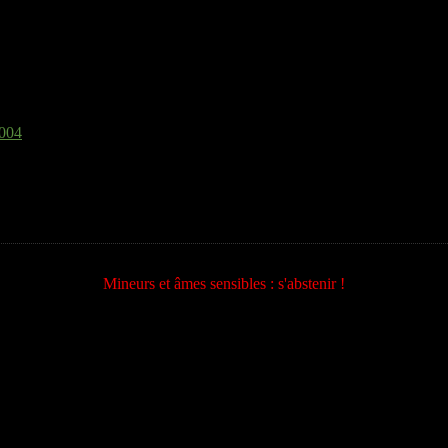
2004
Mineurs et âmes sensibles : s'abstenir !