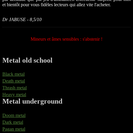
et bientôt pour vous fidèles lecteurs qui allez vite l'acheter.
Dr JABUSE - 8,5/10
Mineurs et âmes sensibles : s'abstenir !
Metal old school
Black metal
Death metal
Thrash metal
Heavy metal
Metal underground
Doom metal
Dark metal
Pagan metal