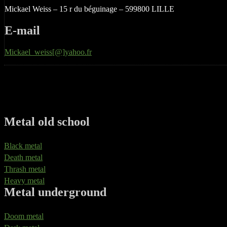
Mickael Weiss – 15 r du béguinage – 599800 LILLE
E-mail
Mickael_weiss[@]yahoo.fr
Metal old school
Black metal
Death metal
Thrash metal
Heavy metal
Metal underground
Doom metal