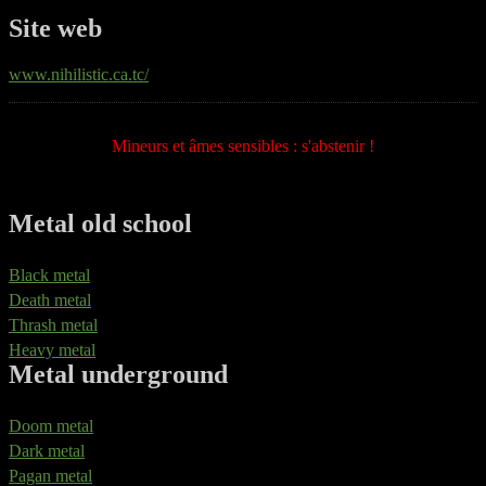
Site web
www.nihilistic.ca.tc/
Mineurs et âmes sensibles : s'abstenir !
Metal old school
Black metal
Death metal
Thrash metal
Heavy metal
Metal underground
Doom metal
Dark metal
Pagan metal