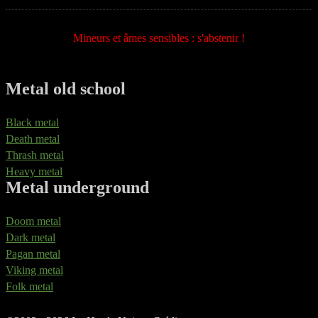
Mineurs et âmes sensibles : s'abstenir !
Metal old school
Black metal
Death metal
Thrash metal
Heavy metal
Metal underground
Doom metal
Dark metal
Pagan metal
Viking metal
Folk metal