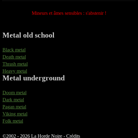
Mineurs et âmes sensibles : s'abstenir !
Metal old school
Black metal
Death metal
Thrash metal
Heavy metal
Metal underground
Doom metal
Dark metal
Pagan metal
Viking metal
Folk metal
©
2002 - 2026 La Horde Noire -
Crédits