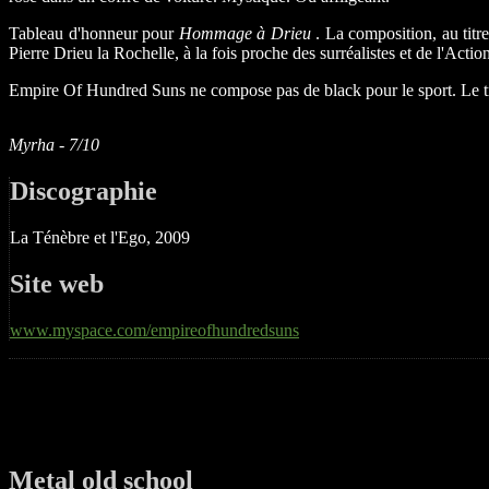
Tableau d'honneur pour
Hommage à Drieu
. La composition, au titre
Pierre Drieu la Rochelle, à la fois proche des surréalistes et de l'Act
Empire Of Hundred Suns ne compose pas de black pour le sport. Le trau
Myrha - 7/10
Discographie
La Ténèbre et l'Ego, 2009
Site web
www.myspace.com/empireofhundredsuns
Metal old school