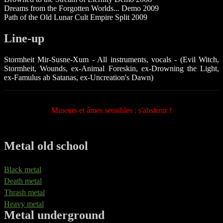
Dreams from the Forgotten Worlds... Demo 2009
Path of the Old Lunar Cult Empire Split 2009
Line-up
Stormheit Mir-Susne-Xum - All instruments, vocals - (Evil Witch,
Stormheit, Wounds, ex-Animal Foreskin, ex-Drowning the Light,
ex-Famulus ab Satanas, ex-Uncreation's Dawn)
Mineurs et âmes sensibles : s'abstenir !
Metal old school
Black metal
Death metal
Thrash metal
Heavy metal
Metal underground