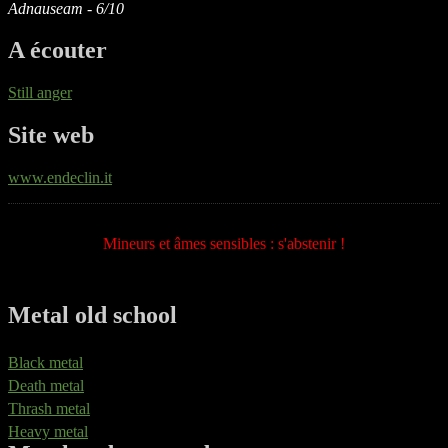
Adnauseam - 6/10
A écouter
Still anger
Site web
www.endeclin.it
Mineurs et âmes sensibles : s'abstenir !
Metal old school
Black metal
Death metal
Thrash metal
Heavy metal