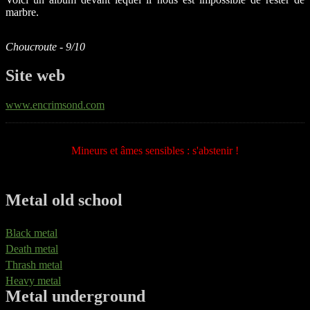
marbre.
Choucroute - 9/10
Site web
www.encrimsond.com
Mineurs et âmes sensibles : s'abstenir !
Metal old school
Black metal
Death metal
Thrash metal
Heavy metal
Metal underground