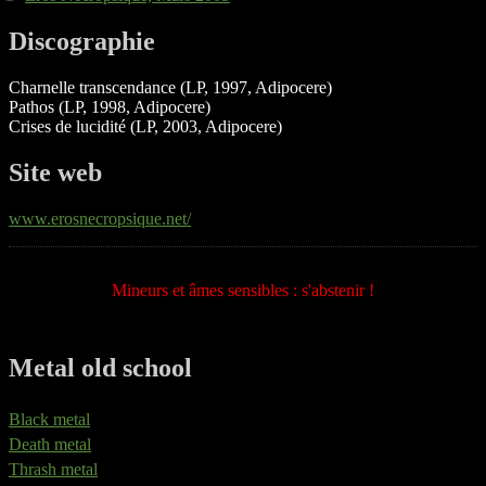
Discographie
Charnelle transcendance (LP, 1997, Adipocere)
Pathos (LP, 1998, Adipocere)
Crises de lucidité (LP, 2003, Adipocere)
Site web
www.erosnecropsique.net/
Mineurs et âmes sensibles : s'abstenir !
Metal old school
Black metal
Death metal
Thrash metal