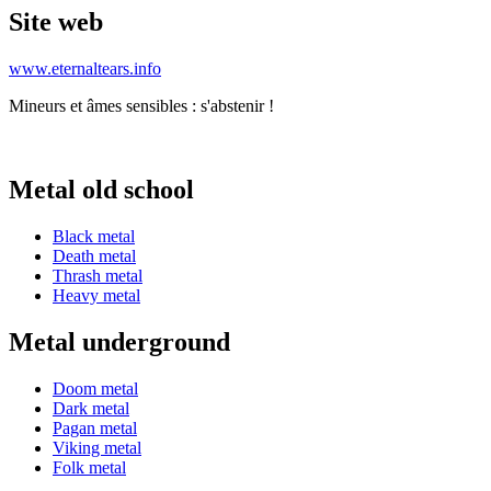
Site web
www.eternaltears.info
Mineurs et âmes sensibles : s'abstenir !
Metal old school
Black metal
Death metal
Thrash metal
Heavy metal
Metal underground
Doom metal
Dark metal
Pagan metal
Viking metal
Folk metal