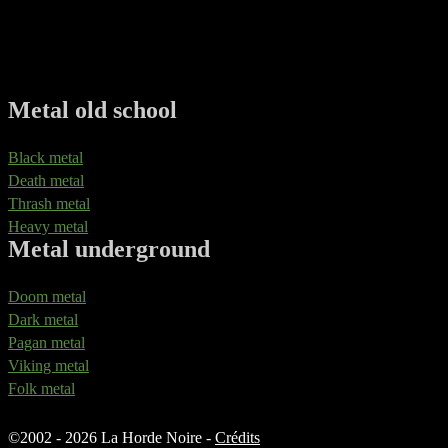
Metal old school
Black metal
Death metal
Thrash metal
Heavy metal
Metal underground
Doom metal
Dark metal
Pagan metal
Viking metal
Folk metal
©
2002 - 2026 La Horde Noire -
Crédits