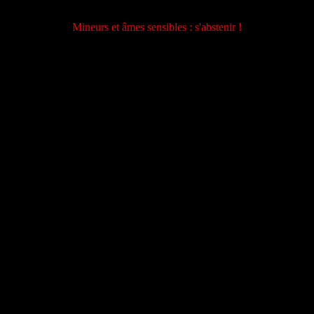
Mineurs et âmes sensibles : s'abstenir !