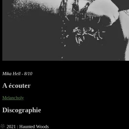
Mika Hell - 8/10
A écouter
Melancholy
Discographie
2021 : Haunted Woods