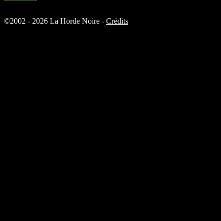
©
2002 - 2026 La Horde Noire -
Crédits