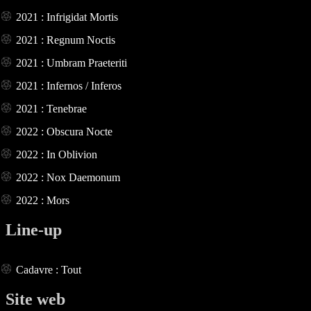
2021 : Infrigidat Mortis
2021 : Regnum Noctis
2021 : Umbram Praeteriti
2021 : Infernos / Inferos
2021 : Tenebrae
2022 : Obscura Nocte
2022 : In Oblivion
2022 : Nox Daemonum
2022 : Mors
Line-up
Cadavre : Tout
Site web