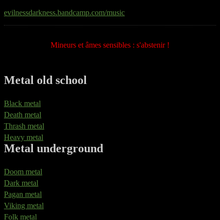
evilnessdarkness.bandcamp.com/music
Mineurs et âmes sensibles : s'abstenir !
Metal old school
Black metal
Death metal
Thrash metal
Heavy metal
Metal underground
Doom metal
Dark metal
Pagan metal
Viking metal
Folk metal