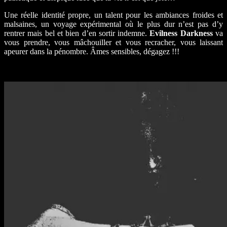
Une réelle identité propre, un talent pour les ambiances froides et
malsaines, un voyage expérimental où le plus dur n’est pas d’y
rentrer mais bel et bien d’en sortir indemne.
Evilness Darkness
va
vous prendre, vous mâchouiller et vous recracher, vous laissant
apeurer dans la pénombre. Âmes sensibles, dégagez !!!