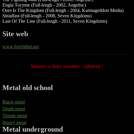
Engla Tocyme (Full-lengh - 2002, Angelisc)
Ours Is The Kingdom (Full-lengh - 2004, Karmageddon Media)
Steadfast (Full-lengh - 2008, Seven Kingdoms)
Last Of The Line (Full-lengh - 2011, Seven Kingdoms)
Site web
www.forefather.net
Mineurs et âmes sensibles : s'abstenir !
Metal old school
Black metal
Death metal
Thrash metal
Heavy metal
Metal underground