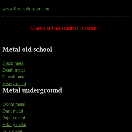
www.fornication-bm.com
Mineurs et âmes sensibles : s'abstenir !
Metal old school
Black metal
Death metal
Thrash metal
Heavy metal
Metal underground
Doom metal
Dark metal
Pagan metal
Viking metal
Folk metal