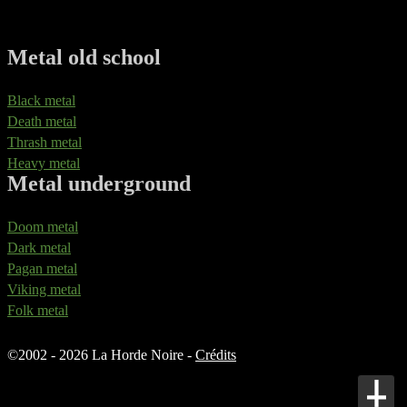
Metal old school
Black metal
Death metal
Thrash metal
Heavy metal
Metal underground
Doom metal
Dark metal
Pagan metal
Viking metal
Folk metal
©
2002 - 2026 La Horde Noire -
Crédits