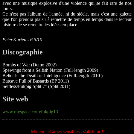
avec une musique explosive d'une violence qui se fait rare de nos
jours.
Ce n'est pas l'album de l'année, ni du siècle, mais c'est une galette
que l'on prendra plaisir à remettre de temps en temps dans le lecteur
histoire de se remettre les idées en place.
Peter.Kurten - 6.5/10
Discographie
Bombs of War (Demo 2002)
Spewings from a Selfish Nation (Full-length 2009)
Belief Is the Death of Intelligence (Full-length 2010 )
Batcave Full of Bastards (EP 2011)
Selfless/Fukpig Split 7" (Split 2011)
Site web
www.myspace.com/fukpig13
Mineurs et âmes sensibles : s'abstenir !