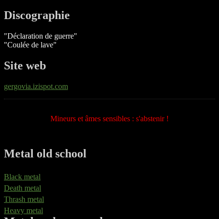
Discographie
"Déclaration de guerre"
"Coulée de lave"
Site web
gergovia.izispot.com
Mineurs et âmes sensibles : s'abstenir !
Metal old school
Black metal
Death metal
Thrash metal
Heavy metal