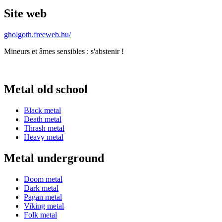
Site web
gholgoth.freeweb.hu/
Mineurs et âmes sensibles : s'abstenir !
Metal old school
Black metal
Death metal
Thrash metal
Heavy metal
Metal underground
Doom metal
Dark metal
Pagan metal
Viking metal
Folk metal