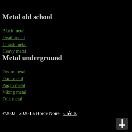
Metal old school
Black metal
Death metal
Thrash metal
Heavy metal
Metal underground
Doom metal
Dark metal
Pagan metal
Viking metal
Folk metal
©
2002 - 2026 La Horde Noire -
Crédits