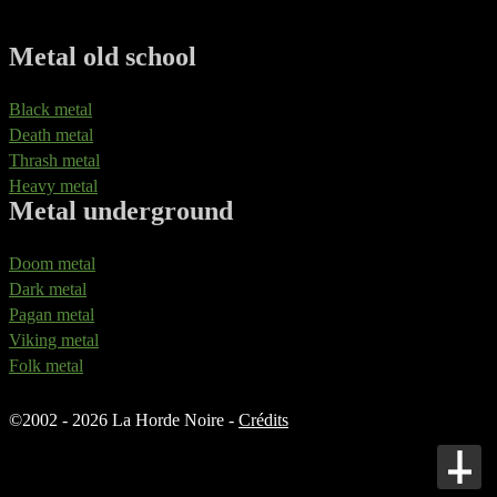
Metal old school
Black metal
Death metal
Thrash metal
Heavy metal
Metal underground
Doom metal
Dark metal
Pagan metal
Viking metal
Folk metal
©
2002 - 2026 La Horde Noire -
Crédits