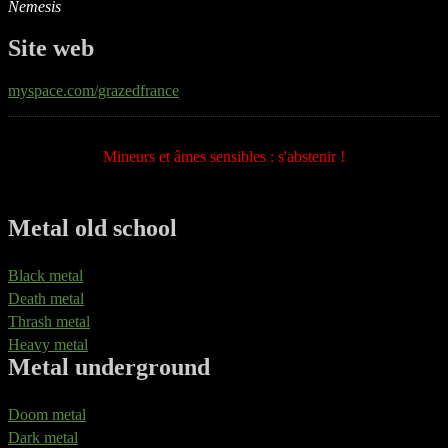
Nemesis
Site web
myspace.com/grazedfrance
Mineurs et âmes sensibles : s'abstenir !
Metal old school
Black metal
Death metal
Thrash metal
Heavy metal
Metal underground
Doom metal
Dark metal